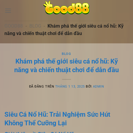
Chuyển
đến
nội
dung
GOOD88
-
BLOG
-
Khám phá thế giới siêu cá nổ hũ: Kỹ
năng và chiến thuật chơi để dẫn đầu
BLOG
Khám phá thế giới siêu cá nổ hũ: Kỹ
năng và chiến thuật chơi để dẫn đầu
ĐÃ ĐĂNG TRÊN
THÁNG 1 13, 2025
BỞI
ADMIN
Siêu Cá Nổ Hũ: Trải Nghiệm Sức Hút
Không Thể Cưỡng Lại