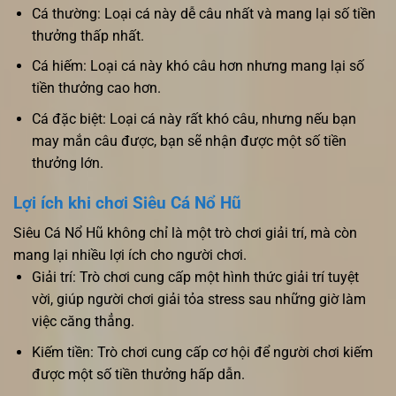
Cá thường: Loại cá này dễ câu nhất và mang lại số tiền
thưởng thấp nhất.
Cá hiếm: Loại cá này khó câu hơn nhưng mang lại số
tiền thưởng cao hơn.
Cá đặc biệt: Loại cá này rất khó câu, nhưng nếu bạn
may mắn câu được, bạn sẽ nhận được một số tiền
thưởng lớn.
Lợi ích khi chơi Siêu Cá Nổ Hũ
Siêu Cá Nổ Hũ không chỉ là một trò chơi giải trí, mà còn
mang lại nhiều lợi ích cho người chơi.
Giải trí: Trò chơi cung cấp một hình thức giải trí tuyệt
vời, giúp người chơi giải tỏa stress sau những giờ làm
việc căng thẳng.
Kiếm tiền: Trò chơi cung cấp cơ hội để người chơi kiếm
được một số tiền thưởng hấp dẫn.