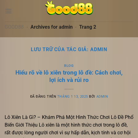
Chuyển
đến
nội
dung
GOOD88
-
Archives for admin
-
Trang 2
LƯU TRỮ CỦA TÁC GIẢ:
ADMIN
BLOG
Hiểu rõ về lô xiên trong lô đề: Cách chơi,
lợi ích và rủi ro
ĐÃ ĐĂNG TRÊN
THÁNG 1 13, 2025
BỞI
ADMIN
Lô Xiên Là Gì? – Khám Phá Một Hình Thức Chơi Lô Đề Phổ
Biến Giới Thiệu Lô xiên là một hình thức chơi trong lô đề,
rất được lòng người chơi vì sự hấp dẫn, kịch tính và cơ hội