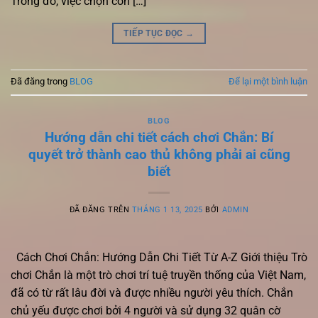
Trong đó, việc chọn con […]
TIẾP TỤC ĐỌC
→
Đã đăng trong
BLOG
Để lại một bình luận
BLOG
Hướng dẫn chi tiết cách chơi Chắn: Bí
quyết trở thành cao thủ không phải ai cũng
biết
ĐÃ ĐĂNG TRÊN
THÁNG 1 13, 2025
BỞI
ADMIN
Cách Chơi Chắn: Hướng Dẫn Chi Tiết Từ A-Z Giới thiệu Trò
chơi Chắn là một trò chơi trí tuệ truyền thống của Việt Nam,
đã có từ rất lâu đời và được nhiều người yêu thích. Chắn
chủ yếu được chơi bởi 4 người và sử dụng 32 quân cờ