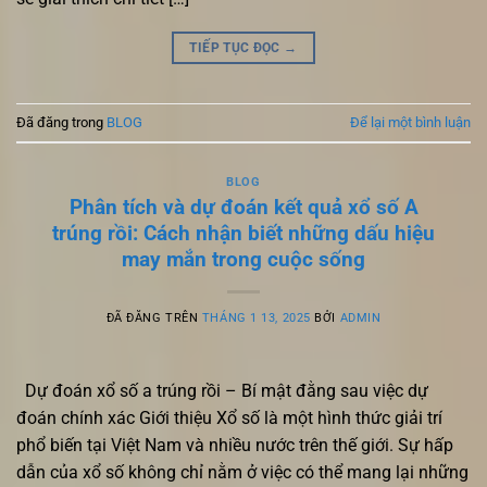
TIẾP TỤC ĐỌC
→
Đã đăng trong
BLOG
Để lại một bình luận
BLOG
Phân tích và dự đoán kết quả xổ số A
trúng rồi: Cách nhận biết những dấu hiệu
may mắn trong cuộc sống
ĐÃ ĐĂNG TRÊN
THÁNG 1 13, 2025
BỞI
ADMIN
Dự đoán xổ số a trúng rồi – Bí mật đằng sau việc dự
đoán chính xác Giới thiệu Xổ số là một hình thức giải trí
phổ biến tại Việt Nam và nhiều nước trên thế giới. Sự hấp
dẫn của xổ số không chỉ nằm ở việc có thể mang lại những