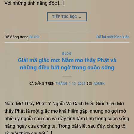
Với những tính năng độc […]
TIẾP TỤC ĐỌC
→
Đã đăng trong
BLOG
Để lại một bình luận
BLOG
Giải mã giấc mơ: Nằm mơ thấy Phật và
những điều bất ngờ trong cuộc sống
ĐÃ ĐĂNG TRÊN
THÁNG 1 13, 2025
BỞI
ADMIN
Nằm Mơ Thấy Phật: Ý Nghĩa Và Cách Hiểu Giới thiệu Mơ
thấy Phật là một giấc mơ khá hiếm gặp, nhưng nó gợi mở
nhiều ý nghĩa sâu sắc và đầy tính tâm linh trong cuộc sống
hàng ngày của chúng ta. Trong bài viết sau đây, chúng tôi
sẽ giải thích chi tiết […]