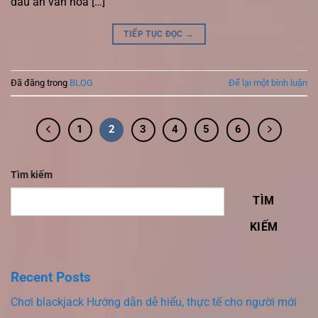
dấu ấn văn hoá […]
TIẾP TỤC ĐỌC
→
Đã đăng trong
BLOG
Để lại một bình luận
1
2
3
4
5
6
Tìm kiếm
TÌM
KIẾM
Recent Posts
Chơi blackjack Hướng dẫn dễ hiểu, thực tế cho người mới