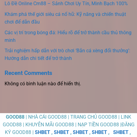
Lô Đề Online Cm88 – Sảnh Chơi Uy Tín, Minh Bạch 100%
Khám phá thế giới siêu cá nổ hũ: Kỹ năng và chiến thuật
chơi để dẫn đầu
Các vị trí trong bóng đá: Hiểu rõ để trở thành cầu thủ thông
minh
Trải nghiệm hấp dẫn với trò chơi ‘Bắn cá xèng đổi thưởng’:
Hướng dẫn chi tiết để trở thành
Recent Comments
Không có bình luận nào để hiển thị.
GOOD88
| NHÀ CÁI GOOD88 | TRANG CHỦ GOOD88 | LINK
GOOD88 | KHUYỄN MÃI GOOD88 | NẠP TIỀN GOOD88 |ĐĂNG
KÝ GOOD88 |
SHBET
,
SHBET
,
SHBET
,
SHBET
,
SHBET
,