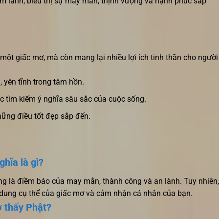
m lành, biểu thị sự may mắn, thịnh vượng và hạnh phúc sắp
một giấc mơ, mà còn mang lại nhiều lợi ích tinh thần cho người
 yên tĩnh trong tâm hồn.
c tìm kiếm ý nghĩa sâu sắc của cuộc sống.
hững điều tốt đẹp sắp đến.
ghĩa là gì?
ng là điềm báo của may mắn, thành công và an lành. Tuy nhiên,
i dung cụ thể của giấc mơ và cảm nhận cá nhân của bạn.
ơ thấy Phật?