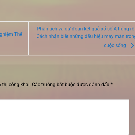
Phân tích và dự đoán kết quả xổ số A trúng rồi
nghiệm Thế
Cách nhận biết những dấu hiệu may mắn tron
cuộc sống
thị công khai.
Các trường bắt buộc được đánh dấu
*