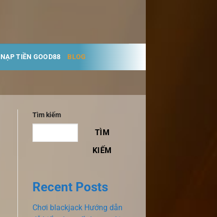
NẠP TIỀN GOOD88
BLOG
Tìm kiếm
TÌM
KIẾM
Recent Posts
Chơi blackjack Hướng dẫn