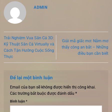
ADMIN
Trải Nghiệm Vua Săn Cá 3D:
Giải mã giấc mơ: Nằm mơ
Kỹ Thuật Săn Cá Virtually và
thấy công an bắt – Những
Cách Tận Hưởng Cuộc Sống
điều bạn cần biết
Thực
Để lại một bình luận
Email của bạn sẽ không được hiển thị công khai.
Các trường bắt buộc được đánh dấu
*
Bình luận
*